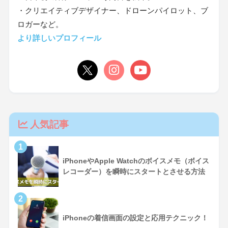
・クリエイティブデザイナー、ドローンパイロット、ブ
ロガーなど。
より詳しいプロフィール
人気記事
1
iPhoneやApple Watchのボイスメモ（ボイス
レコーダー）を瞬時にスタートとさせる方法
2
iPhoneの着信画面の設定と応用テクニック！