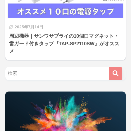
2025年7月14日
周辺機器｜サンワサプライの10個口マグネット・
雷ガード付きタップ『TAP-SP2110SW』がオスス
メ