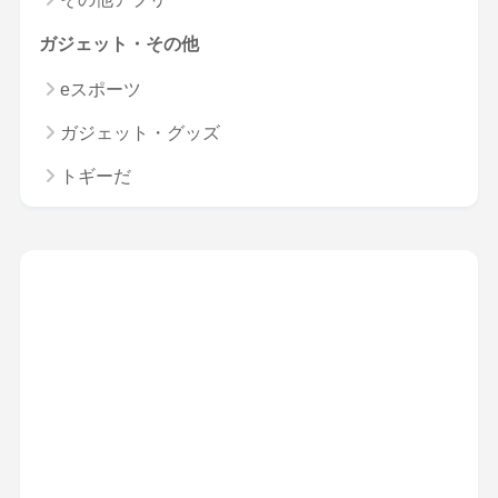
ガジェット・その他
eスポーツ
ガジェット・グッズ
トギーだ