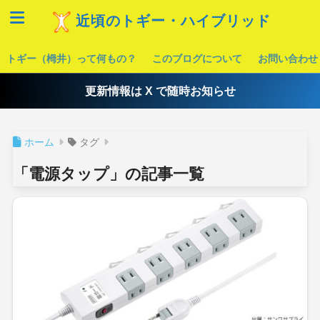
近頃のトギー・ハイブリッド
トギー（栂井）って何もの？
このブログについて
お問い合わせ
更新情報は X で随時お知らせ
ホーム
タグ
「電源タップ」の記事一覧