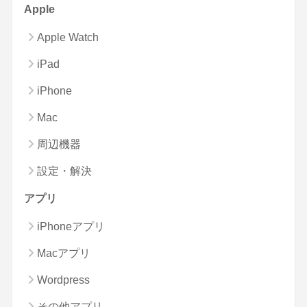
Apple
Apple Watch
iPad
iPhone
Mac
周辺機器
設定・解決
アプリ
iPhoneアプリ
Macアプリ
Wordpress
その他アプリ