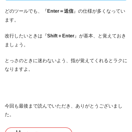
どのツールでも、『
Enter＝送信
』の仕様が多くなってい
ます。
改行したいときは『
Shift＋Enter
』が基本、と覚えておき
ましょう。
とっさのときに迷わないよう、指が覚えてくれるとラクに
なりますよ。
今回も最後まで読んでいただき、ありがとうございまし
た。