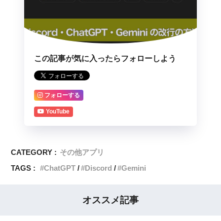
この記事が気に入ったらフォローしよう
フォローする
YouTube
CATEGORY :
その他アプリ
TAGS :
ChatGPT
Discord
Gemini
オススメ記事