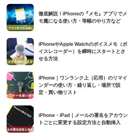
徹底解説！iPhoneの『メモ』アプリでメ
モ魔になる使い方・等幅のやり方など
iPhoneやApple Watchのボイスメモ（ボ
イスレコーダー）を瞬時にスタートとさ
せる方法
iPhone｜ワンランク上（応用）のリマイ
ンダーの使い方・繰り返し・場所で設
定・買い物リスト
iPhone・iPad｜メールの署名をアカウン
トごとに変更する設定方法と自動挿入