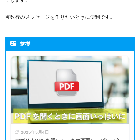
できます。
複数行のメッセージを作りたいときに便利です。
参考
2025年5月4日