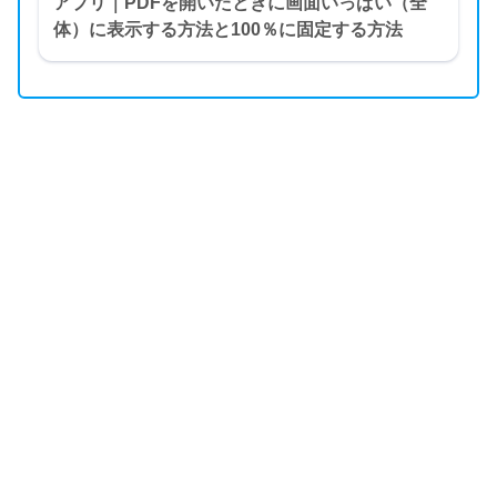
アプリ｜PDFを開いたときに画面いっぱい（全
体）に表示する方法と100％に固定する方法