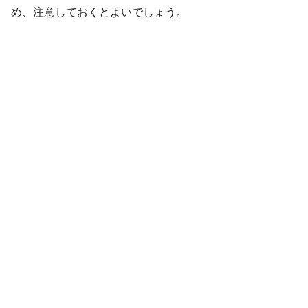
め、注意しておくとよいでしょう。