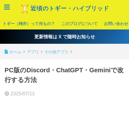
近頃のトギー・ハイブリッド
トギー（栂井）って何もの？
このブログについて
お問い合わせ
更新情報は X で随時お知らせ
ホーム
アプリ
その他アプリ
PC版のDiscord・ChatGPT・Geminiで改
行する方法
2025/07/13