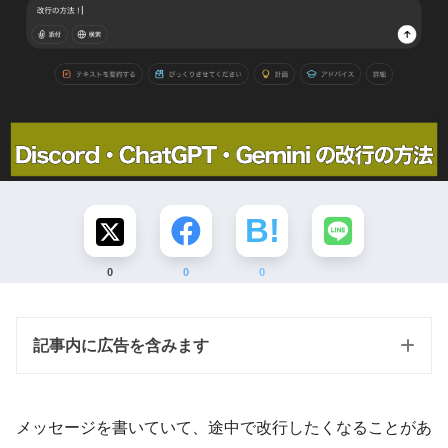
0
0
0
記事内に広告を含みます
メッセージを書いていて、途中で改行したくなることがあ