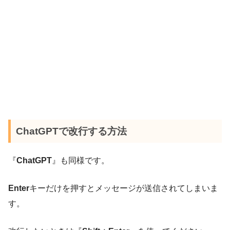
ChatGPTで改行する方法
『
ChatGPT
』も同様です。
Enter
キーだけを押すとメッセージが送信されてしまいま
す。