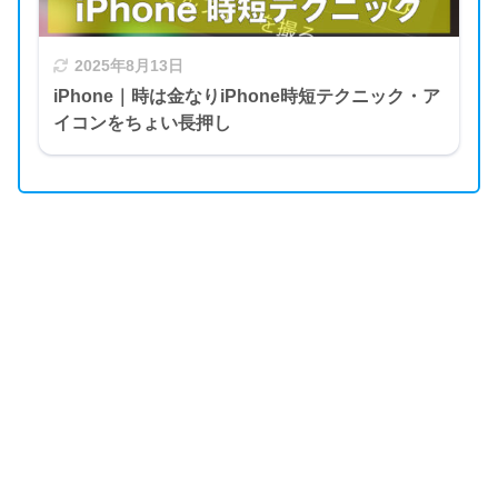
2025年8月13日
iPhone｜時は金なりiPhone時短テクニック・ア
イコンをちょい長押し