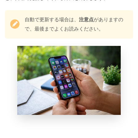
自動で更新する場合は、
注意点
がありますの
で、最後までよくお読みください。