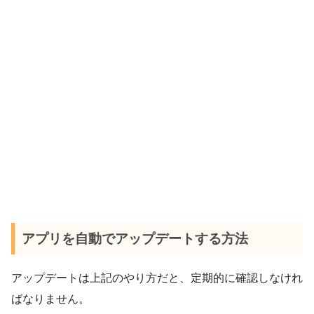
アプリを自動でアップデートする方法
アップデートは上記のやり方だと、定期的に確認しなけれ
ばなりません。