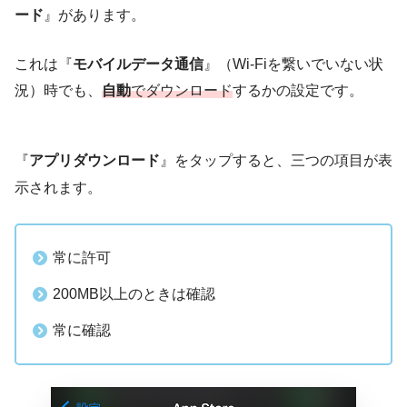
ード
』があります。
これは『
モバイルデータ通信
』（Wi-Fiを繋いでいない状
況）時でも、
自動
でダウンロード
するかの設定です。
『
アプリダウンロード
』をタップすると、三つの項目が表
示されます。
常に許可
200MB以上のときは確認
常に確認