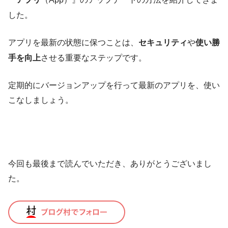
した。
アプリを最新の状態に保つことは、
セキュリティ
や
使い勝
手を向上
させる重要なステップです。
定期的にバージョンアップを行って最新のアプリを、使い
こなしましょう。
今回も最後まで読んでいただき、ありがとうございまし
た。