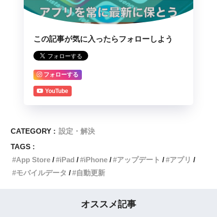
この記事が気に入ったらフォローしよう
フォローする
YouTube
CATEGORY :
設定・解決
TAGS :
App Store
iPad
iPhone
アップデート
アプリ
モバイルデータ
自動更新
オススメ記事