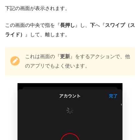
下記の画面が表示されます。
この画面の中央で指を『
長押し
』し、
下
へ『
スワイプ（ス
ライド）
』して、離します。
これは画面の『
更新
』をするアクションで、他
のアプリでもよく使います。