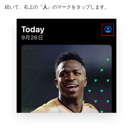
続いて、右上の『
人
』のマークをタップします。