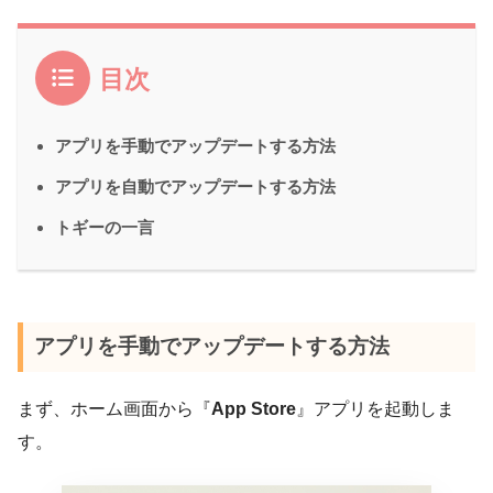
目次
アプリを手動でアップデートする方法
アプリを自動でアップデートする方法
トギーの一言
アプリを手動でアップデートする方法
まず、ホーム画面から『
App Store
』アプリを起動しま
す。