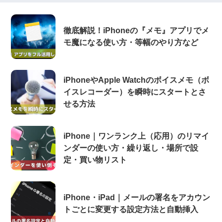
徹底解説！iPhoneの『メモ』アプリでメ
モ魔になる使い方・等幅のやり方など
iPhoneやApple Watchのボイスメモ（ボ
イスレコーダー）を瞬時にスタートとさ
せる方法
iPhone｜ワンランク上（応用）のリマイ
ンダーの使い方・繰り返し・場所で設
定・買い物リスト
iPhone・iPad｜メールの署名をアカウン
トごとに変更する設定方法と自動挿入