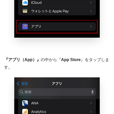
『アプリ（App）』
の中から『
App Store
』をタップしま
す。