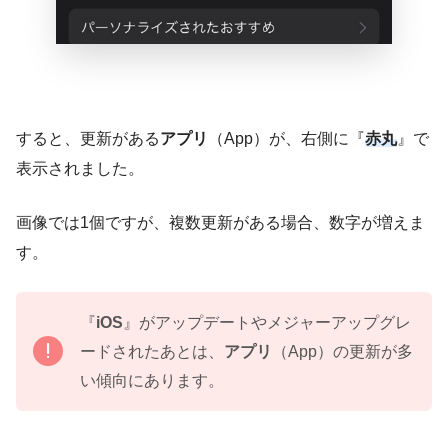
すると、更新がある
アプリ
（App）が、右側に『
赤丸
』で
表示されました。
画像では1個ですが、複数更新がある場合、数字が増えま
す。
『
iOS
』がアップデートやメジャーアップグレ
ードされたあとは、
アプリ
（App）の更新が多
い傾向にあります。