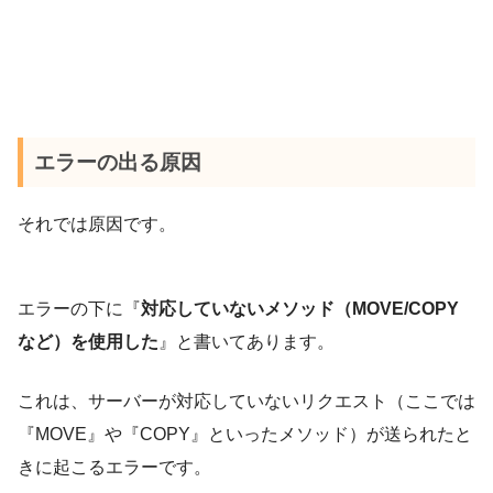
エラーの出る原因
それでは原因です。
エラーの下に『
対応していないメソッド（MOVE/COPY
など）を使用した
』と書いてあります。
これは、サーバーが対応していないリクエスト（ここでは
『MOVE』や『COPY』といったメソッド）が送られたと
きに起こるエラーです。