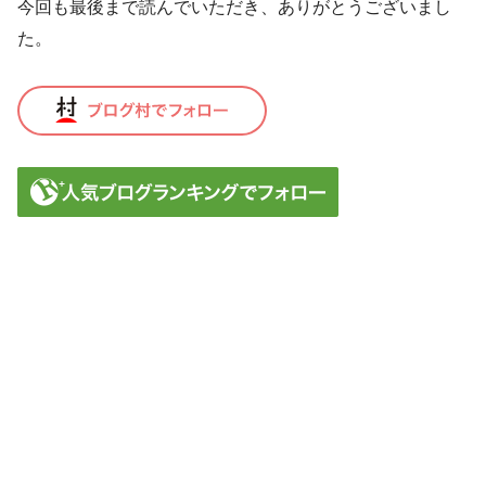
今回も最後まで読んでいただき、ありがとうございまし
た。