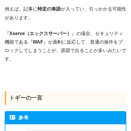
例えば、記事に
特定の単語
が入ってい、引っかかる可能性
があります。
『
Xserve（エックスサーバー）
』の場合、セキュリティ
機能である『
WAF
』が過剰に反応して、普通の操作をブ
ロックしてしまうことが、原因で出ることが多いみたいで
す。
トギーの一言
参考