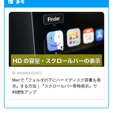
参考
2025年8月24日
Macで『フォルダの下にハードディスク容量を表
示』する方法｜『スクロールバー常時表示』で
利便性アップ