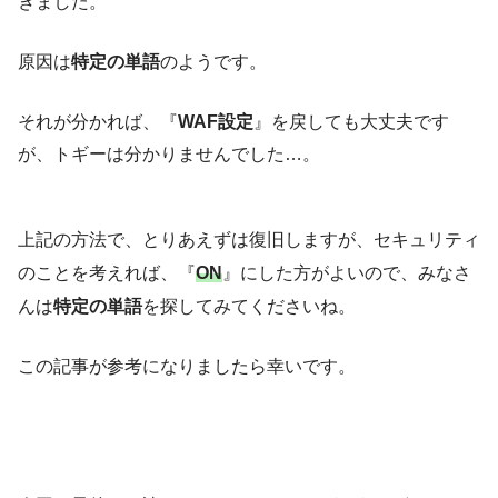
きました。
原因は
特定の単語
のようです。
それが分かれば、『
WAF設定
』を戻しても大丈夫です
が、トギーは分かりませんでした…。
上記の方法で、とりあえずは復旧しますが、セキュリティ
のことを考えれば、『
ON
』にした方がよいので、みなさ
んは
特定の単語
を探してみてくださいね。
この記事が参考になりましたら幸いです。