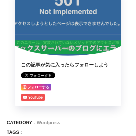
この記事が気に入ったらフォローしよう
フォローする
YouTube
CATEGORY :
Wordpress
TAGS :