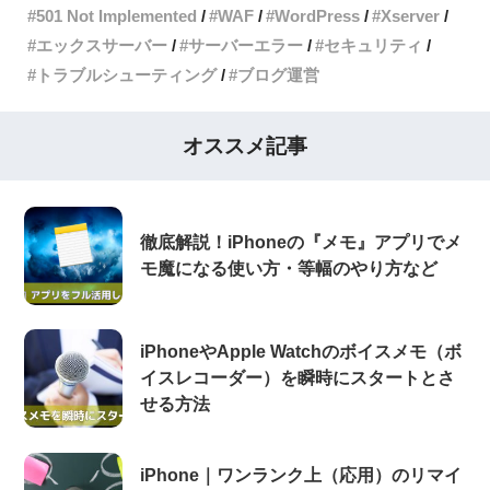
501 Not Implemented
WAF
WordPress
Xserver
エックスサーバー
サーバーエラー
セキュリティ
トラブルシューティング
ブログ運営
オススメ記事
徹底解説！iPhoneの『メモ』アプリでメ
モ魔になる使い方・等幅のやり方など
iPhoneやApple Watchのボイスメモ（ボ
イスレコーダー）を瞬時にスタートとさ
せる方法
iPhone｜ワンランク上（応用）のリマイ