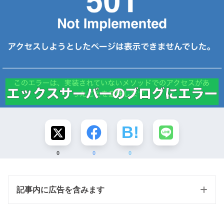
0
0
0
記事内に広告を含みます