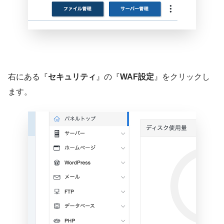
右にある『
セキュリティ
』の『
WAF設定
』をクリックし
ます。