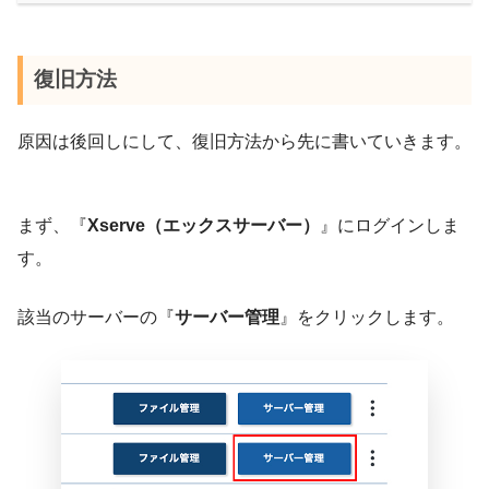
復旧方法
原因は後回しにして、復旧方法から先に書いていきます。
まず、『
Xserve（エックスサーバー）
』にログインしま
す。
該当のサーバーの『
サーバー管理
』をクリックします。