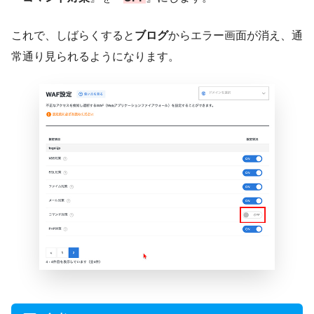
これで、しばらくすると
ブログ
からエラー画面が消え、通
常通り見られるようになります。