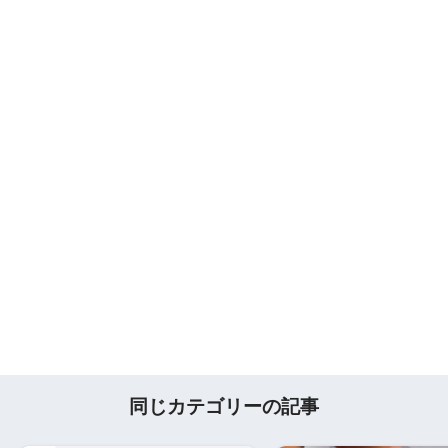
同じカテゴリーの記事