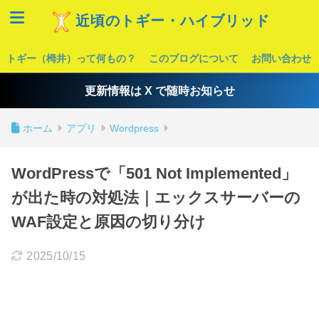
近頃のトギー・ハイブリッド
トギー（栂井）って何もの？
このブログについて
お問い合わせ
更新情報は X で随時お知らせ
ホーム
アプリ
Wordpress
WordPressで「501 Not Implemented」
が出た時の対処法｜エックスサーバーの
WAF設定と原因の切り分け
2025/10/15