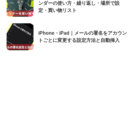
ンダーの使い方・繰り返し・場所で設
定・買い物リスト
iPhone・iPad｜メールの署名をアカウン
トごとに変更する設定方法と自動挿入