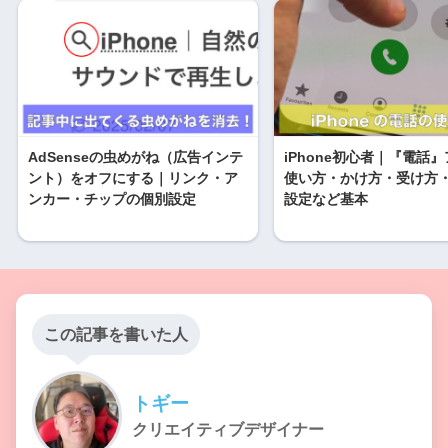
AdSenseの虫めがね（広告インテ
iPhone初心者｜『電話
ント）をオフにする｜リンク・ア
使い方・かけ方・受け方
ンカー・チップの個別設定
設定など基本
この記事を書いた人
トギー
クリエイティブデザイナー