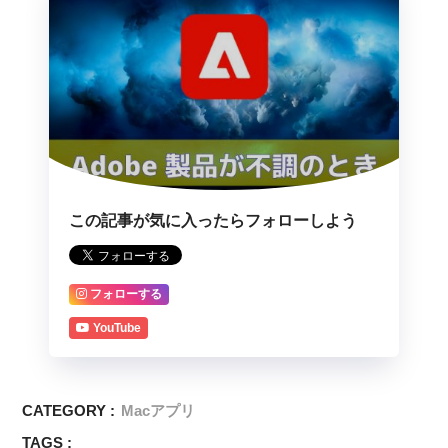
この記事が気に入ったらフォローしよう
フォローする
YouTube
CATEGORY :
Macアプリ
TAGS :