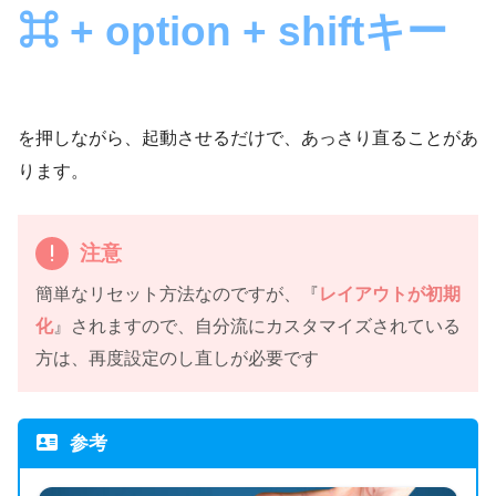
⌘ + option + shiftキー
を押しながら、起動させるだけで、あっさり直ることがあ
ります。
注意
簡単なリセット方法なのですが、『
レイアウトが初期
化
』されますので、自分流にカスタマイズされている
方は、再度設定のし直しが必要です
参考