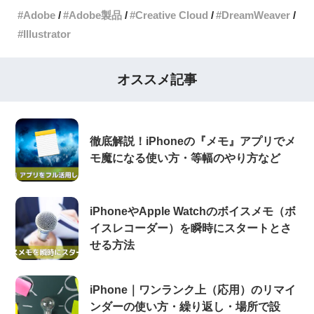
Adobe
Adobe製品
Creative Cloud
DreamWeaver
Illustrator
オススメ記事
徹底解説！iPhoneの『メモ』アプリでメ
モ魔になる使い方・等幅のやり方など
iPhoneやApple Watchのボイスメモ（ボ
イスレコーダー）を瞬時にスタートとさ
せる方法
iPhone｜ワンランク上（応用）のリマイ
ンダーの使い方・繰り返し・場所で設