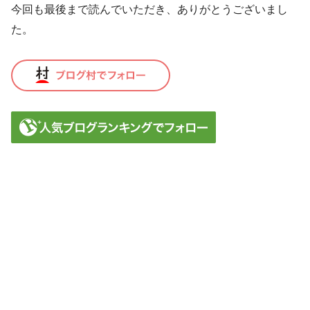
今回も最後まで読んでいただき、ありがとうございまし
た。