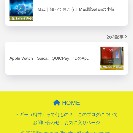
Mac｜知っておこう！Mac版Safariの小技
次の記事
Apple Watch｜Suica、QUICPay、IDのAp…
HOME
トギー（栂井）って何もの？
このブログについて
お問い合わせ
お気に入りページ
© 2026 Boomerang Planning All rights reserved.