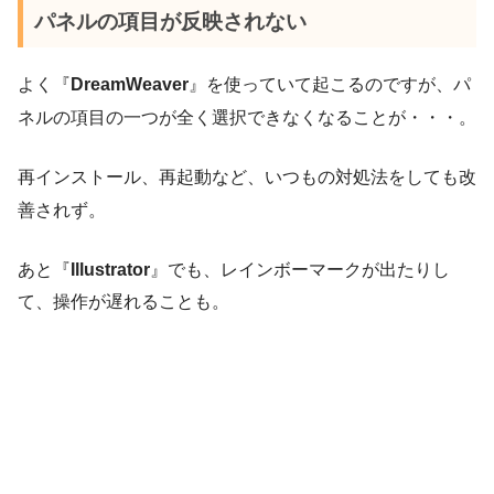
パネルの項目が反映されない
よく『
DreamWeaver
』を使っていて起こるのですが、パ
ネルの項目の一つが全く選択できなくなることが・・・。
再インストール、再起動など、いつもの対処法をしても改
善されず。
あと『
Illustrator
』でも、レインボーマークが出たりし
て、操作が遅れることも。