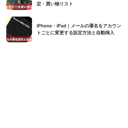
定・買い物リスト
iPhone・iPad｜メールの署名をアカウン
トごとに変更する設定方法と自動挿入