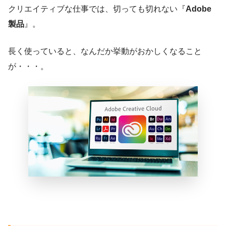
クリエイティブな仕事では、切っても切れない『
Adobe
製品
』。
長く使っていると、なんだか挙動がおかしくなること
が・・・。