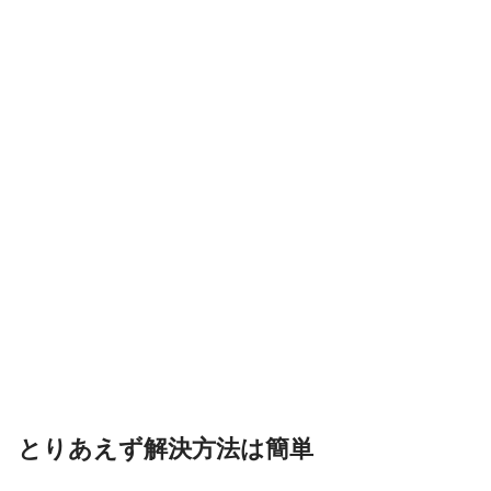
とりあえず解決方法は簡単