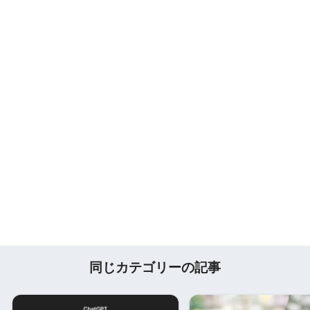
同じカテゴリーの記事