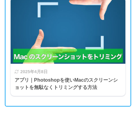
2025年4月8日
アプリ｜Photoshopを使いMacのスクリーンシ
ョットを無駄なくトリミングする方法