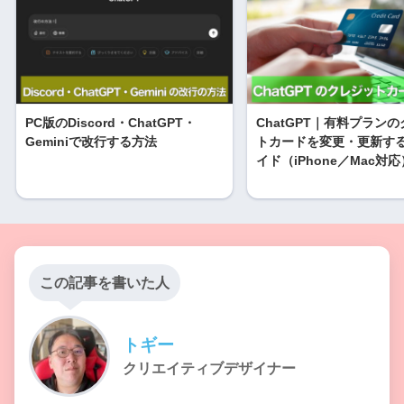
PC版のDiscord・ChatGPT・
ChatGPT｜有料プラン
Geminiで改行する方法
トカードを変更・更新す
イド（iPhone／Mac対応
この記事を書いた人
トギー
クリエイティブデザイナー